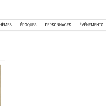
HÈMES
ÉPOQUES
PERSONNAGES
ÉVÉNEMENTS