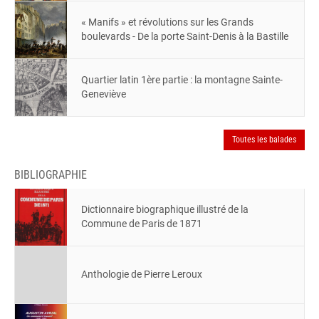
« Manifs » et révolutions sur les Grands
boulevards - De la porte Saint-Denis à la Bastille
Quartier latin 1ère partie : la montagne Sainte-
Geneviève
Toutes les balades
BIBLIOGRAPHIE
Dictionnaire biographique illustré de la
Commune de Paris de 1871
Anthologie de Pierre Leroux