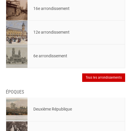
16e arrondissement
12e arrondissement
6e arrondissement
Tous les arrondissements
ÉPOQUES
Deuxième République