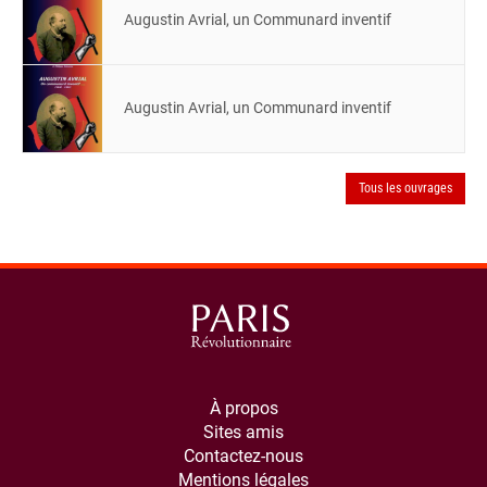
Augustin Avrial, un Communard inventif
Augustin Avrial, un Communard inventif
Tous les ouvrages
À propos
Sites amis
Contactez-nous
Mentions légales