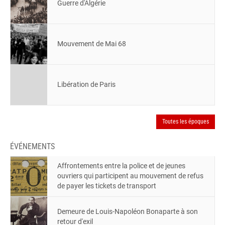
Guerre d'Algérie
Mouvement de Mai 68
Libération de Paris
Toutes les époques
ÉVÉNEMENTS
Affrontements entre la police et de jeunes
ouvriers qui participent au mouvement de refus
de payer les tickets de transport
Demeure de Louis-Napoléon Bonaparte à son
retour d'exil