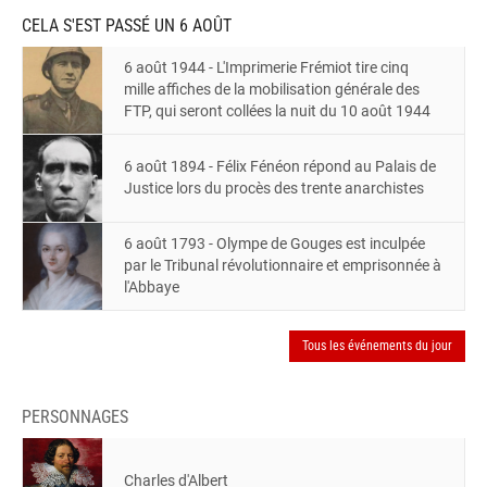
CELA S'EST PASSÉ UN 6 AOÛT
6 août 1944
- L'Imprimerie Frémiot tire cinq
mille affiches de la mobilisation générale des
FTP, qui seront collées la nuit du 10 août 1944
6 août 1894
- Félix Fénéon répond au Palais de
Justice lors du procès des trente anarchistes
6 août 1793
- Olympe de Gouges est inculpée
par le Tribunal révolutionnaire et emprisonnée à
l'Abbaye
Tous les événements du jour
PERSONNAGES
Charles d'Albert