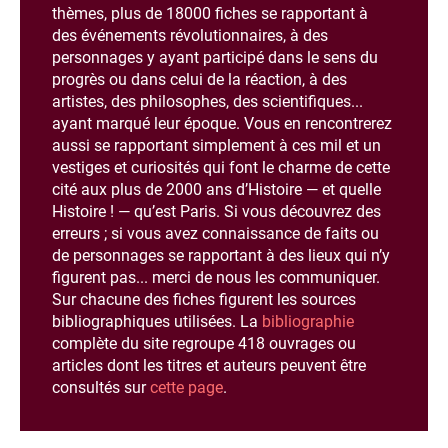
thèmes, plus de 18000 fiches se rapportant à
des événements révolutionnaires, à des
personnages y ayant participé dans le sens du
progrès ou dans celui de la réaction, à des
artistes, des philosophes, des scientifiques...
ayant marqué leur époque. Vous en rencontrerez
aussi se rapportant simplement à ces mil et un
vestiges et curiosités qui font le charme de cette
cité aux plus de 2000 ans d’Histoire — et quelle
Histoire ! — qu’est Paris. Si vous découvrez des
erreurs ; si vous avez connaissance de faits ou
de personnages se rapportant à des lieux qui n’y
figurent pas... merci de nous les communiquer.
Sur chacune des fiches figurent les sources
bibliographiques utilisées. La
bibliographie
complète du site regroupe 418 ouvrages ou
articles dont les titres et auteurs peuvent être
consultés sur
cette page
.