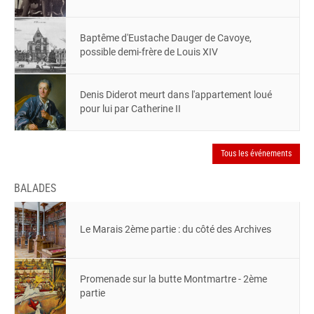
Baptême d'Eustache Dauger de Cavoye,
possible demi-frère de Louis XIV
Denis Diderot meurt dans l'appartement loué
pour lui par Catherine II
Tous les événements
BALADES
Le Marais 2ème partie : du côté des Archives
Promenade sur la butte Montmartre - 2ème
partie