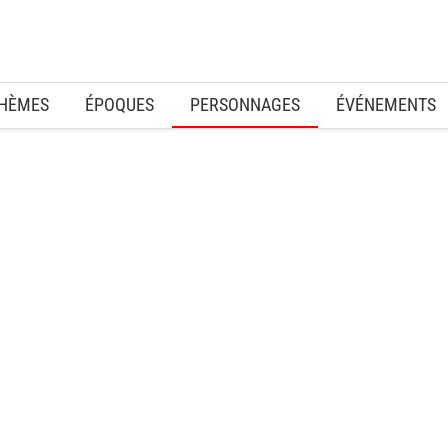
HÈMES
ÉPOQUES
PERSONNAGES
ÉVÉNEMENTS