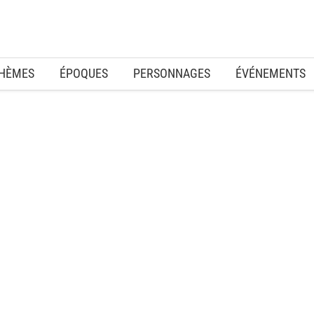
HÈMES
ÉPOQUES
PERSONNAGES
ÉVÉNEMENTS