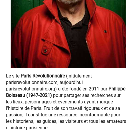
Le site
Paris Révolutionnaire
(initialement
parisrevolutionnaire.com, aujourd'hui
parisrevolutionnaire.org) a été fondé en 2011 par
Philippe
Boisseau (1947-2021)
pour partager ses recherches sur
les lieux, personnages et événements ayant marqué
l’histoire de Paris. Fruit de son travail rigoureux et de sa
passion, il constitue une ressource incontournable pour
les historiens, les guides, les visiteurs et tous les amateurs
d’histoire parisienne.