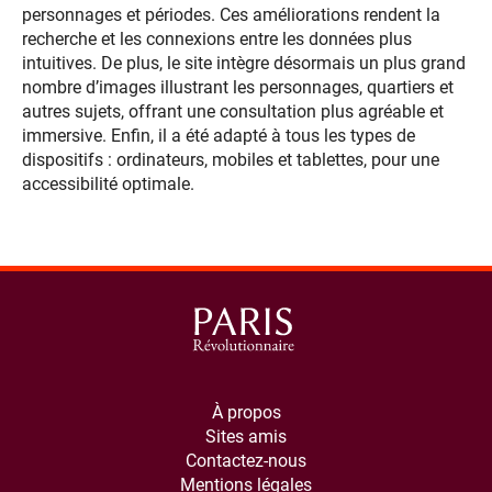
personnages et périodes. Ces améliorations rendent la
recherche et les connexions entre les données plus
intuitives. De plus, le site intègre désormais un plus grand
nombre d’images illustrant les personnages, quartiers et
autres sujets, offrant une consultation plus agréable et
immersive. Enfin, il a été adapté à tous les types de
dispositifs : ordinateurs, mobiles et tablettes, pour une
accessibilité optimale.
À propos
Sites amis
Contactez-nous
Mentions légales