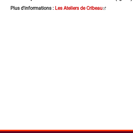
Plus d'informations :
Les Ateliers de Cribeau