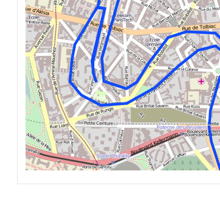
spinner.loading