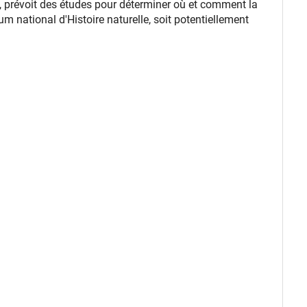
020, prévoit des études pour déterminer où et comment la
um national d'Histoire naturelle, soit potentiellement