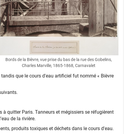
Bords de la Bièvre, vue prise du bas de la rue des Gobelins,
Charles Marville, 1865-1868, Carnavalet
» tandis que le cours d'eau artificiel fut nommé « Bièvre
suivants.
es à quitter Paris. Tanneurs et mégissiers se réfugièrent
'eau de la rivière.
ments, produits toxiques et déchets dans le cours d'eau.