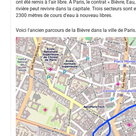
ont été remis à l'air libre. À Paris, le contrat « Bièvre,
rivière peut revivre dans la capitale. Trois secteurs sont
2300 mètres de cours d'eau à nouveau libres.
Voici l'ancien parcours de la Bièvre dans la ville de Paris