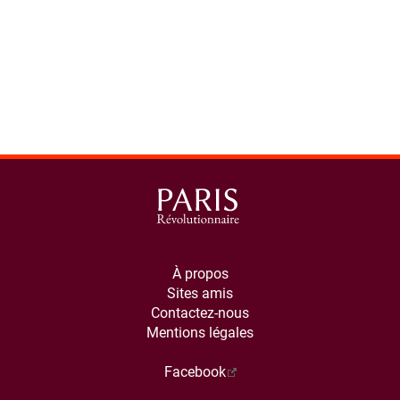
À propos
Sites amis
Contactez-nous
Mentions légales
Facebook