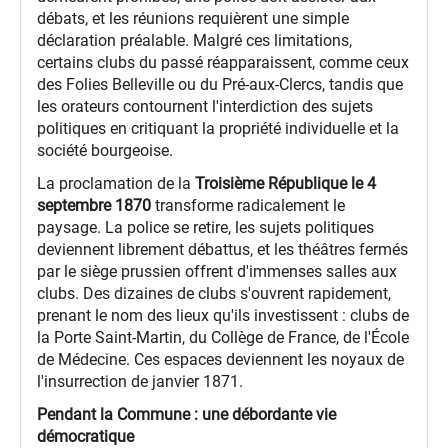
débats, et les réunions requièrent une simple
déclaration préalable. Malgré ces limitations,
certains clubs du passé réapparaissent, comme ceux
des Folies Belleville ou du Pré-aux-Clercs, tandis que
les orateurs contournent l'interdiction des sujets
politiques en critiquant la propriété individuelle et la
société bourgeoise.
La proclamation de la
Troisième République le 4
septembre 1870
transforme radicalement le
paysage. La police se retire, les sujets politiques
deviennent librement débattus, et les théâtres fermés
par le siège prussien offrent d'immenses salles aux
clubs. Des dizaines de clubs s'ouvrent rapidement,
prenant le nom des lieux qu'ils investissent : clubs de
la Porte Saint-Martin, du Collège de France, de l'École
de Médecine. Ces espaces deviennent les noyaux de
l'insurrection de janvier 1871.
Pendant la Commune : une débordante vie
démocratique