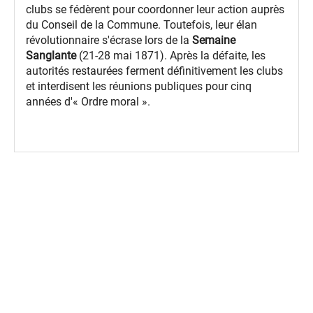
clubs se fédèrent pour coordonner leur action auprès
du Conseil de la Commune. Toutefois, leur élan
révolutionnaire s'écrase lors de la
Semaine
Sanglante
(21-28 mai 1871). Après la défaite, les
autorités restaurées ferment définitivement les clubs
et interdisent les réunions publiques pour cinq
années d'« Ordre moral ».
spinner.loading