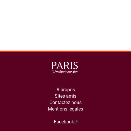
À propos
Sites amis
Contactez-nous
Mentions légales
Facebook