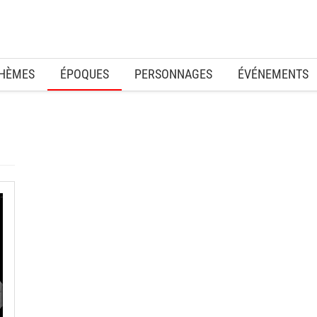
HÈMES
ÉPOQUES
PERSONNAGES
ÉVÉNEMENTS