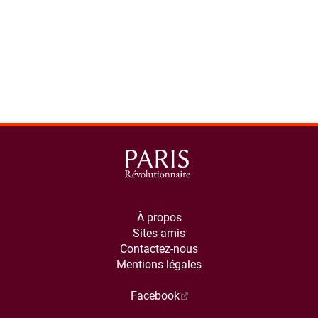
À propos
Sites amis
Contactez-nous
Mentions légales
Facebook