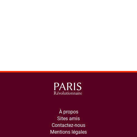
À propos
Sites amis
Contactez-nous
Mentions légales