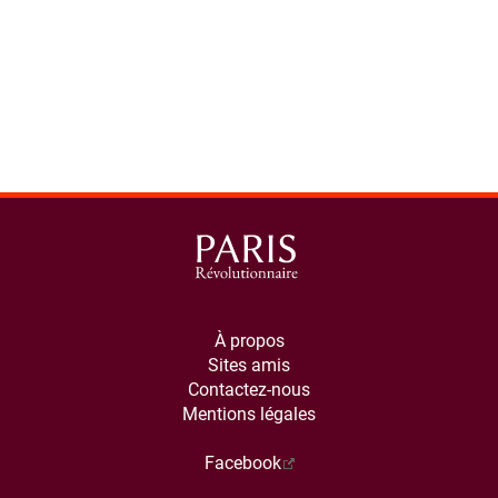
À propos
Sites amis
Contactez-nous
Mentions légales
Facebook