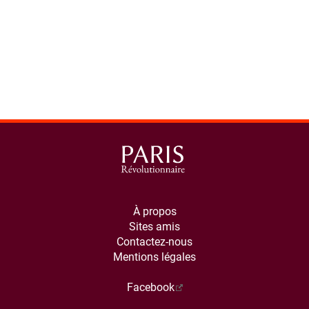
À propos
Sites amis
Contactez-nous
Mentions légales
Facebook