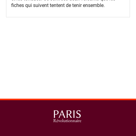
fiches qui suivent tentent de tenir ensemble.
spinner.loading