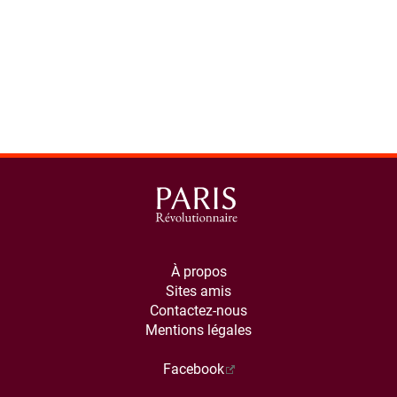
À propos
Sites amis
Contactez-nous
Mentions légales
Facebook