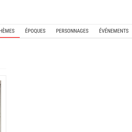
HÈMES
ÉPOQUES
PERSONNAGES
ÉVÉNEMENTS