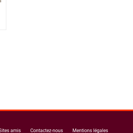
Sites amis
Contactez-nous
Mentions légales