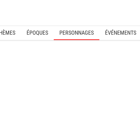
HÈMES
ÉPOQUES
PERSONNAGES
ÉVÉNEMENTS