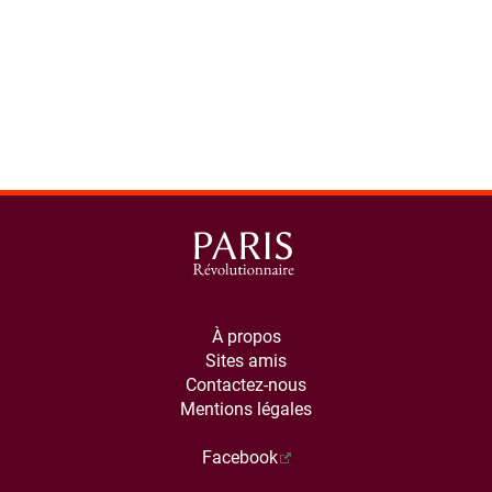
À propos
Sites amis
Contactez-nous
Mentions légales
Facebook