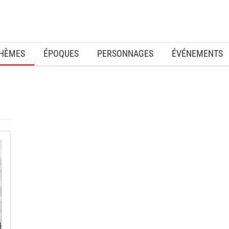
HÈMES
ÉPOQUES
PERSONNAGES
ÉVÉNEMENTS