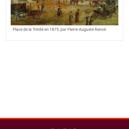
Place de la Trinité en 1875, par Pierre-Auguste Renoir
spinner.loading