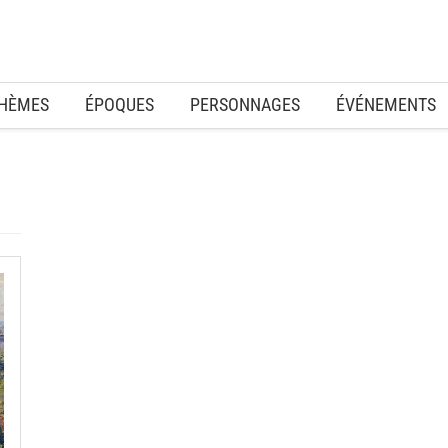
HÈMES
ÉPOQUES
PERSONNAGES
ÉVÉNEMENTS