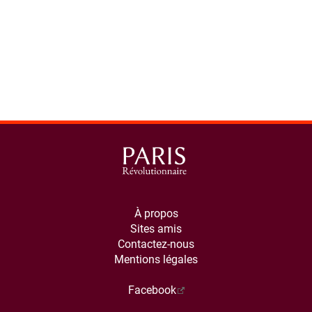
À propos
Sites amis
Contactez-nous
Mentions légales
Facebook