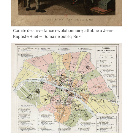
Comite de surveillance révolutionnaire, attribué à Jean-
Baptiste Huet — Domaine public, BnF