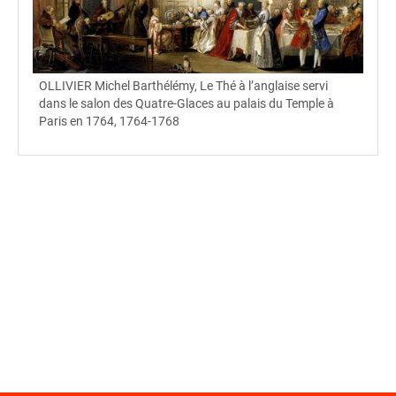
OLLIVIER Michel Barthélémy, Le Thé à l’anglaise servi
dans le salon des Quatre-Glaces au palais du Temple à
Paris en 1764, 1764-1768
spinner.loading