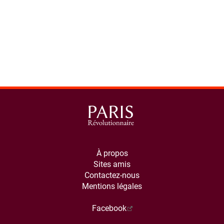
À propos
Sites amis
Contactez-nous
Mentions légales
Facebook