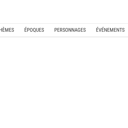
HÈMES
ÉPOQUES
PERSONNAGES
ÉVÉNEMENTS