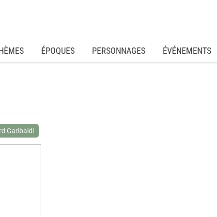
HÈMES
ÉPOQUES
PERSONNAGES
ÉVÉNEMENTS
d Garibaldi