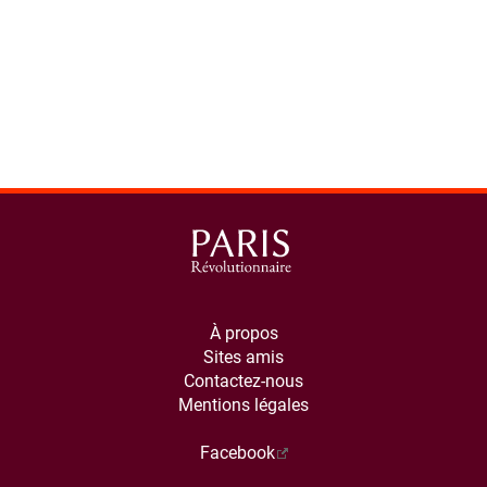
À propos
Sites amis
Contactez-nous
Mentions légales
Facebook