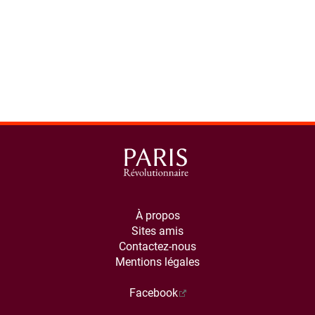
À propos
Sites amis
Contactez-nous
Mentions légales
Facebook