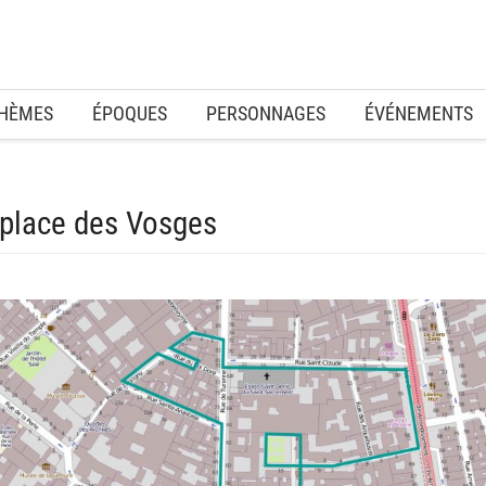
HÈMES
ÉPOQUES
PERSONNAGES
ÉVÉNEMENTS
a place des Vosges