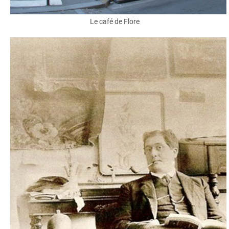
Le café de Flore