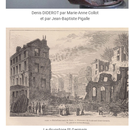
Denis DIDEROT par Marie-Anne Collot
et par Jean-Baptiste Pigalle
Le drugstore St Germain