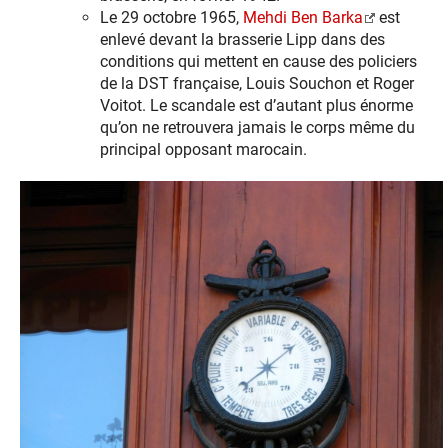
Le 29 octobre 1965,
Mehdi Ben Barka
est
enlevé devant la brasserie Lipp dans des
conditions qui mettent en cause des policiers
de la DST française, Louis Souchon et Roger
Voitot. Le scandale est d’autant plus énorme
qu’on ne retrouvera jamais le corps même du
principal opposant marocain.