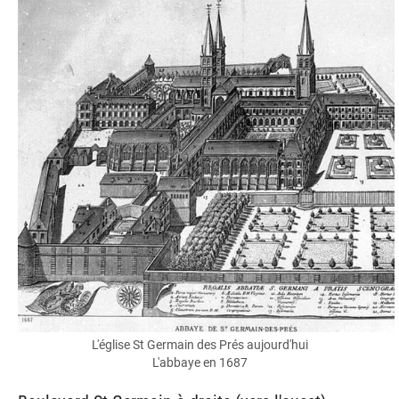
L'église St Germain des Prés aujourd'hui
L'abbaye en 1687