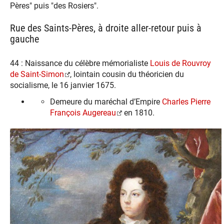
Pères" puis "des Rosiers".
Rue des Saints-Pères, à droite aller-retour puis à
gauche
44 : Naissance du célèbre mémorialiste
Louis de Rouvroy
de Saint-Simon
, lointain cousin du théoricien du
socialisme, le 16 janvier 1675.
Demeure du maréchal d’Empire
Charles Pierre
François Augereau
en 1810.