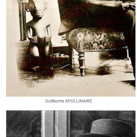
Guillaume APOLLINAIRE