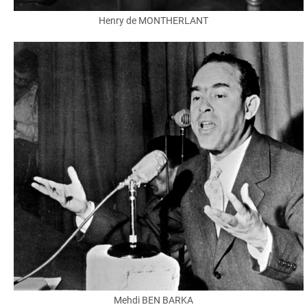
Henry de MONTHERLANT
Mehdi BEN BARKA