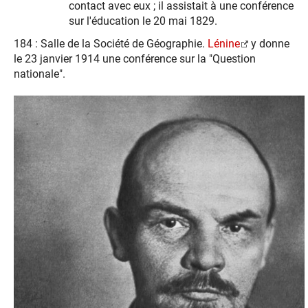
contact avec eux ; il assistait à une conférence
sur l'éducation le 20 mai 1829.
184 : Salle de la Société de Géographie.
Lénine
y donne
le 23 janvier 1914 une conférence sur la "Question
nationale".