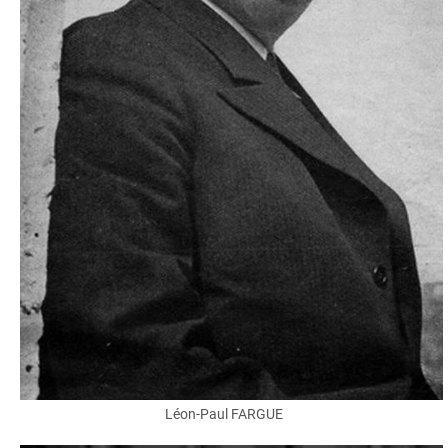
Léon-Paul FARGUE