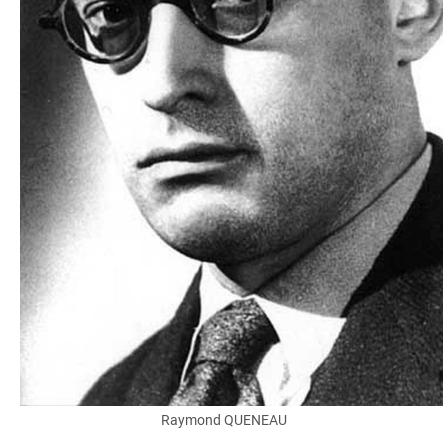
Raymond QUENEAU