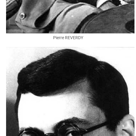
Pierre REVERDY