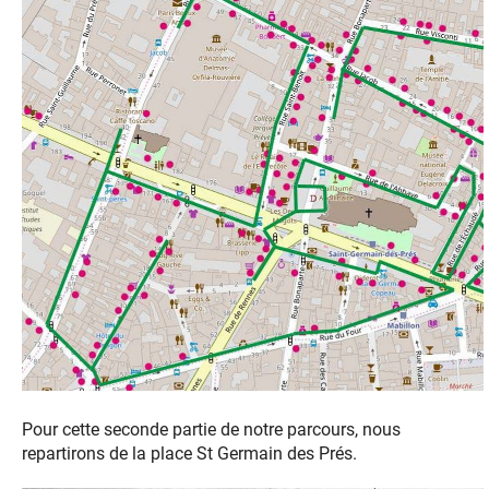
Pour cette seconde partie de notre parcours, nous
repartirons de la place St Germain des Prés.