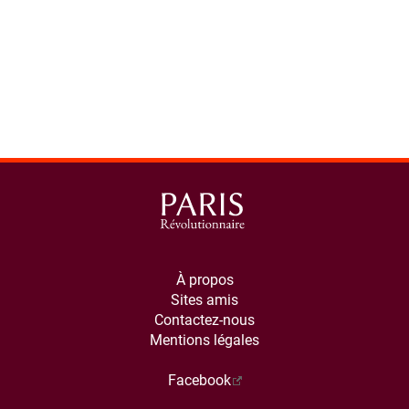
À propos
Sites amis
Contactez-nous
Mentions légales
Facebook