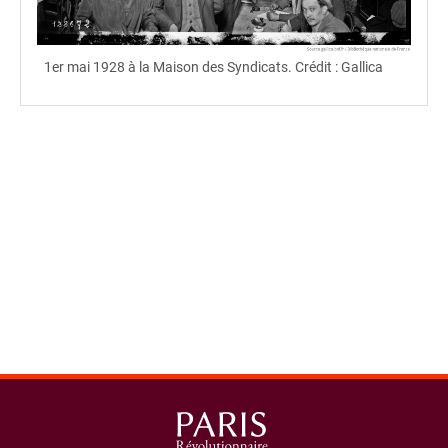
1er mai 1928 à la Maison des Syndicats. Crédit : Gallica
spinner.loading