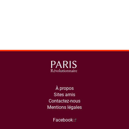
À propos
Sites amis
Contactez-nous
Mentions légales
Facebook