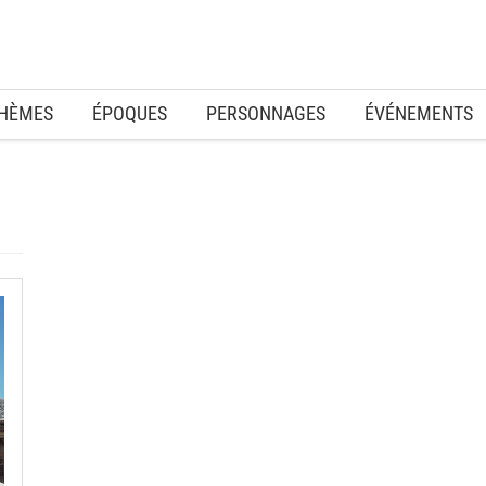
HÈMES
ÉPOQUES
PERSONNAGES
ÉVÉNEMENTS