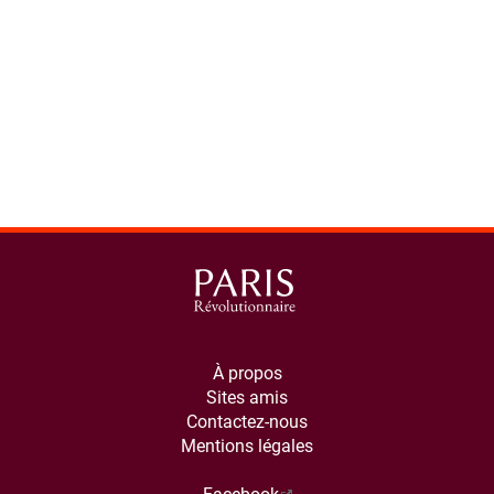
À propos
Sites amis
Contactez-nous
Mentions légales