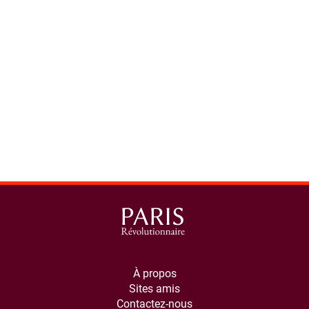
spinner.loading
À propos
Sites amis
Contactez-nous