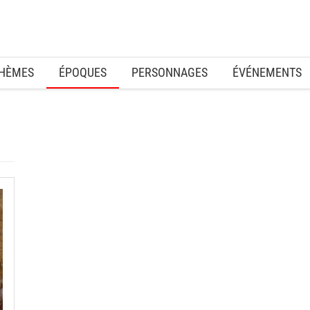
HÈMES
ÉPOQUES
PERSONNAGES
ÉVÉNEMENTS