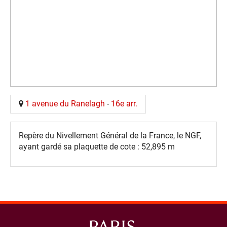
1 avenue du Ranelagh
-
16e arr.
Repère du Nivellement Général de la France, le NGF,
ayant gardé sa plaquette de cote : 52,895 m