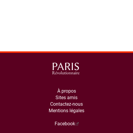
À propos
Sites amis
Contactez-nous
Mentions légales
Facebook