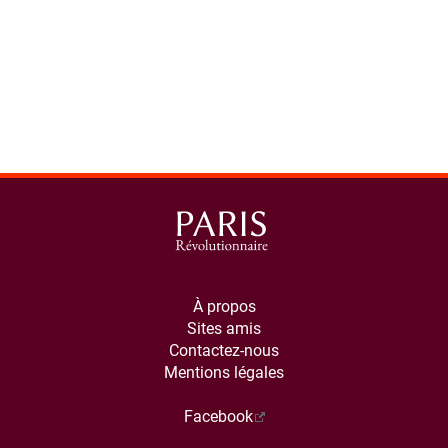
À propos
Sites amis
Contactez-nous
Mentions légales
Facebook