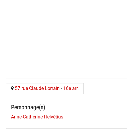
57 rue Claude Lorrain
-
16e arr.
Personnage(s)
Anne-Catherine Helvétius