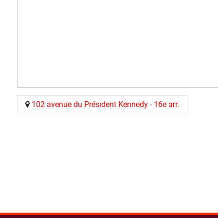
102 avenue du Président Kennedy
-
16e arr.