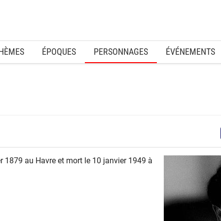
HÈMES
ÉPOQUES
PERSONNAGES
ÉVÉNEMENTS
ier 1879 au Havre et mort le 10 janvier 1949 à