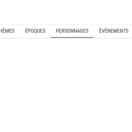
HÈMES
ÉPOQUES
PERSONNAGES
ÉVÉNEMENTS