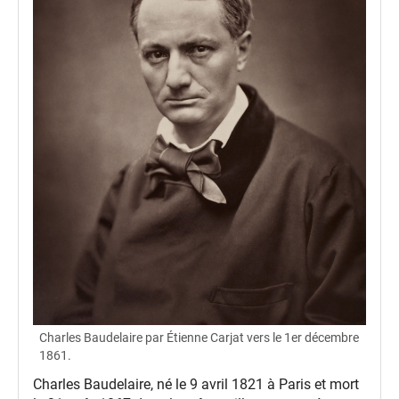
Charles Baudelaire par Étienne Carjat vers le 1er décembre
1861.
Charles Baudelaire, né le 9 avril 1821 à Paris et mort