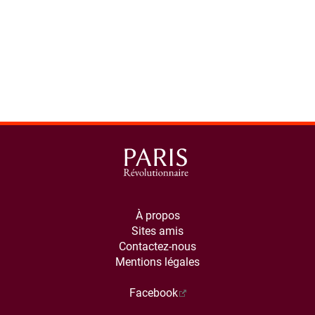
À propos
Sites amis
Contactez-nous
Mentions légales
Facebook