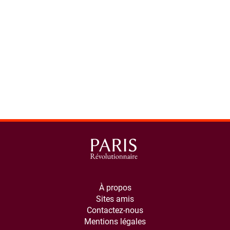
À propos
Sites amis
Contactez-nous
Mentions légales